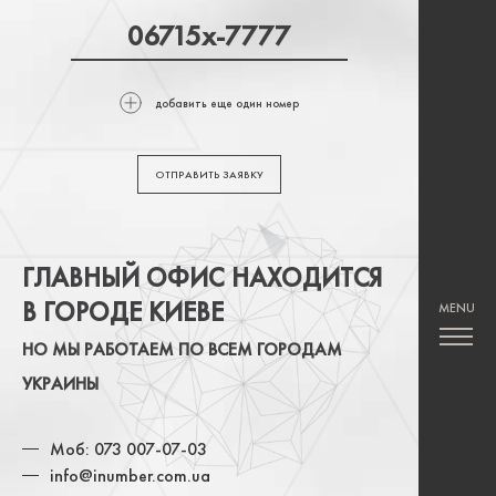
добавить еще один номер
ОТПРАВИТЬ ЗАЯВКУ
ГЛАВНЫЙ ОФИС НАХОДИТСЯ
В ГОРОДЕ КИЕВЕ
НО МЫ РАБОТАЕМ ПО ВСЕМ ГОРОДАМ
УКРАИНЫ
Моб: 073 007-07-03
info@inumber.com.ua