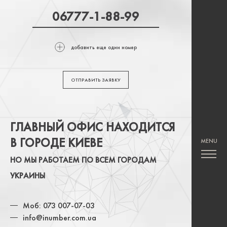
добавить еще один номер
ОТПРАВИТЬ ЗАЯВКУ
ГЛАВНЫЙ ОФИС НАХОДИТСЯ
В ГОРОДЕ КИЕВЕ
НО МЫ РАБОТАЕМ ПО ВСЕМ ГОРОДАМ
УКРАИНЫ
Моб: 073 007-07-03
info@inumber.com.ua