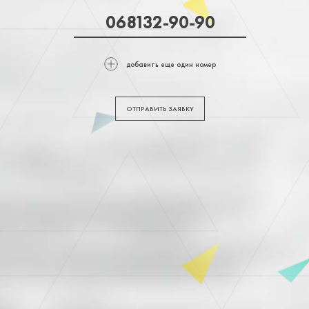
добавить еще один номер
ОТПРАВИТЬ ЗАЯВКУ