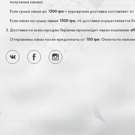
получения заказа.
Если сумма заказ до
1500 грн
– курьерская доставка составляет от
Если заказ на сумму свыше
1500 грн
, то доставка осуществляется б
Доставка по всем городам Украины происходит через компанию
«Н
Отправляем заказ после предоплаты от
100 грн
. Оплата по налож