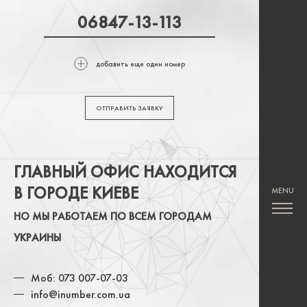
добавить еще один номер
ОТПРАВИТЬ ЗАЯВКУ
ГЛАВНЫЙ ОФИС НАХОДИТСЯ
В ГОРОДЕ КИЕВЕ
НО МЫ РАБОТАЕМ ПО ВСЕМ ГОРОДАМ
УКРАИНЫ
Моб: 073 007-07-03
info@inumber.com.ua