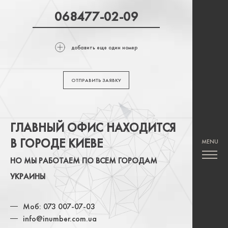
добавить еще один номер
ОТПРАВИТЬ ЗАЯВКУ
ГЛАВНЫЙ ОФИС НАХОДИТСЯ
В ГОРОДЕ КИЕВЕ
НО МЫ РАБОТАЕМ ПО ВСЕМ ГОРОДАМ
УКРАИНЫ
Моб: 073 007-07-03
info@inumber.com.ua