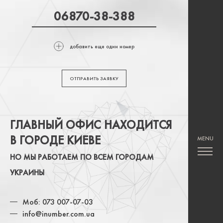
добавить еще один номер
ОТПРАВИТЬ ЗАЯВКУ
ГЛАВНЫЙ ОФИС НАХОДИТСЯ
В ГОРОДЕ КИЕВЕ
НО МЫ РАБОТАЕМ ПО ВСЕМ ГОРОДАМ
УКРАИНЫ
Моб: 073 007-07-03
info@inumber.com.ua