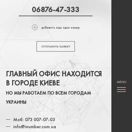
добавить еще один номер
ОТПРАВИТЬ ЗАЯВКУ
ГЛАВНЫЙ ОФИС НАХОДИТСЯ
В ГОРОДЕ КИЕВЕ
НО МЫ РАБОТАЕМ ПО ВСЕМ ГОРОДАМ
УКРАИНЫ
Моб: 073 007-07-03
info@inumber.com.ua