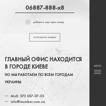
добавить еще один номер
ОТПРАВИТЬ ЗАЯВКУ
ГЛАВНЫЙ ОФИС НАХОДИТСЯ
В ГОРОДЕ КИЕВЕ
НО МЫ РАБОТАЕМ ПО ВСЕМ ГОРОДАМ
УКРАИНЫ
Моб: 073 007-07-03
info@inumber.com.ua