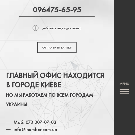
добавить еще один номер
ОТПРАВИТЬ ЗАЯВКУ
ГЛАВНЫЙ ОФИС НАХОДИТСЯ
В ГОРОДЕ КИЕВЕ
НО МЫ РАБОТАЕМ ПО ВСЕМ ГОРОДАМ
УКРАИНЫ
Моб: 073 007-07-03
info@inumber.com.ua