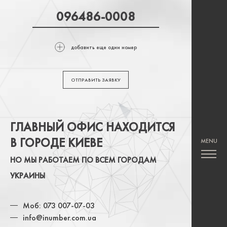
добавить еще один номер
ОТПРАВИТЬ ЗАЯВКУ
ГЛАВНЫЙ ОФИС НАХОДИТСЯ
В ГОРОДЕ КИЕВЕ
НО МЫ РАБОТАЕМ ПО ВСЕМ ГОРОДАМ
УКРАИНЫ
Моб: 073 007-07-03
info@inumber.com.ua