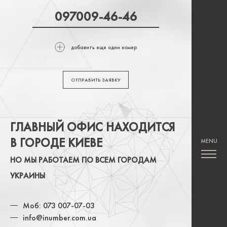
добавить еще один номер
ОТПРАВИТЬ ЗАЯВКУ
ГЛАВНЫЙ ОФИС НАХОДИТСЯ
В ГОРОДЕ КИЕВЕ
НО МЫ РАБОТАЕМ ПО ВСЕМ ГОРОДАМ
УКРАИНЫ
Моб: 073 007-07-03
info@inumber.com.ua