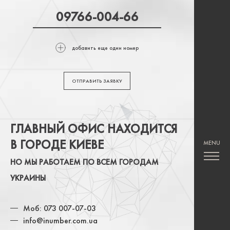
добавить еще один номер
ОТПРАВИТЬ ЗАЯВКУ
ГЛАВНЫЙ ОФИС НАХОДИТСЯ
В ГОРОДЕ КИЕВЕ
НО МЫ РАБОТАЕМ ПО ВСЕМ ГОРОДАМ
УКРАИНЫ
Моб: 073 007-07-03
info@inumber.com.ua