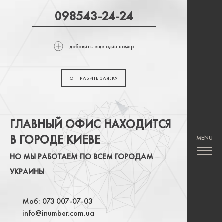
добавить еще один номер
ОТПРАВИТЬ ЗАЯВКУ
ГЛАВНЫЙ ОФИС НАХОДИТСЯ
В ГОРОДЕ КИЕВЕ
НО МЫ РАБОТАЕМ ПО ВСЕМ ГОРОДАМ
УКРАИНЫ
Моб: 073 007-07-03
info@inumber.com.ua