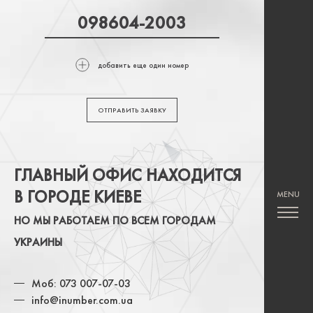
добавить еще один номер
ОТПРАВИТЬ ЗАЯВКУ
ГЛАВНЫЙ ОФИС НАХОДИТСЯ
В ГОРОДЕ КИЕВЕ
НО МЫ РАБОТАЕМ ПО ВСЕМ ГОРОДАМ
УКРАИНЫ
Моб: 073 007-07-03
info@inumber.com.ua