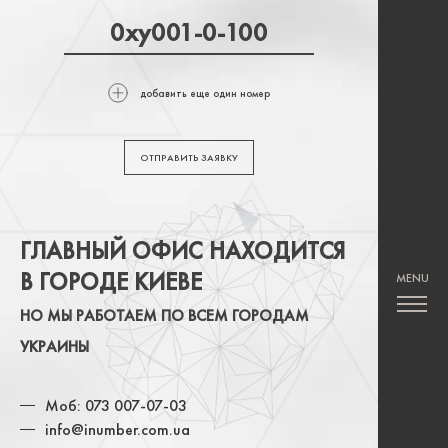
добавить еще один номер
ОТПРАВИТЬ ЗАЯВКУ
ГЛАВНЫЙ ОФИС НАХОДИТСЯ
В ГОРОДЕ КИЕВЕ
НО МЫ РАБОТАЕМ ПО ВСЕМ ГОРОДАМ
УКРАИНЫ
Моб: 073 007-07-03
info@inumber.com.ua