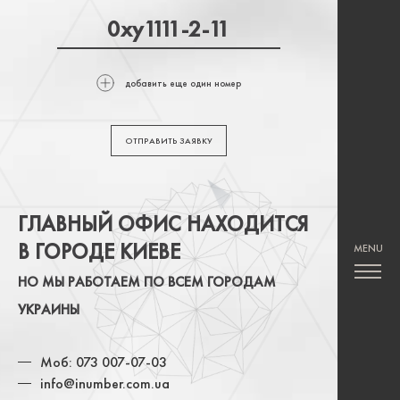
добавить еще один номер
ОТПРАВИТЬ ЗАЯВКУ
ГЛАВНЫЙ ОФИС НАХОДИТСЯ
В ГОРОДЕ КИЕВЕ
НО МЫ РАБОТАЕМ ПО ВСЕМ ГОРОДАМ
УКРАИНЫ
Моб: 073 007-07-03
info@inumber.com.ua