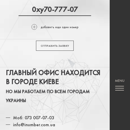
добавить еще один номер
ОТПРАВИТЬ ЗАЯВКУ
ГЛАВНЫЙ ОФИС НАХОДИТСЯ
В ГОРОДЕ КИЕВЕ
НО МЫ РАБОТАЕМ ПО ВСЕМ ГОРОДАМ
УКРАИНЫ
Моб: 073 007-07-03
info@inumber.com.ua