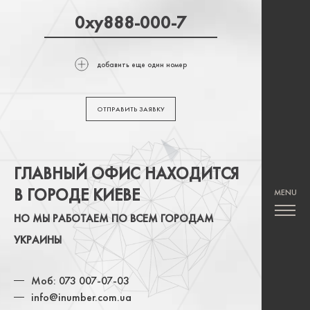
добавить еще один номер
ОТПРАВИТЬ ЗАЯВКУ
ГЛАВНЫЙ ОФИС НАХОДИТСЯ
В ГОРОДЕ КИЕВЕ
НО МЫ РАБОТАЕМ ПО ВСЕМ ГОРОДАМ
УКРАИНЫ
Моб: 073 007-07-03
info@inumber.com.ua